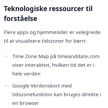
Teknologiske ressourcer til
forståelse
Flere apps og hjemmesider er velegnede
til at visualisere tidszoner for børn:
Time Zone Map på timeanddate.com
viser interaktivt, hvilken tid det er i
hele verden
Google Verdenskort med
tidszonefunktion kan bruges direkte i
en browser