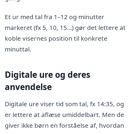
Et ur med tal fra 1–12 og minutter
markeret (fx 5, 10, 15…) gør det lettere at
koble visernes position til konkrete
minuttal.
Digitale ure og deres
anvendelse
Digitale ure viser tid som tal, fx 14:35, og
er lettere at aflæse umiddelbart. Men de
giver ikke børn en forståelse af, hvordan