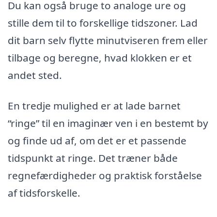
Du kan også bruge to analoge ure og
stille dem til to forskellige tidszoner. Lad
dit barn selv flytte minutviseren frem eller
tilbage og beregne, hvad klokken er et
andet sted.
En tredje mulighed er at lade barnet
“ringe” til en imaginær ven i en bestemt by
og finde ud af, om det er et passende
tidspunkt at ringe. Det træner både
regnefærdigheder og praktisk forståelse
af tidsforskelle.