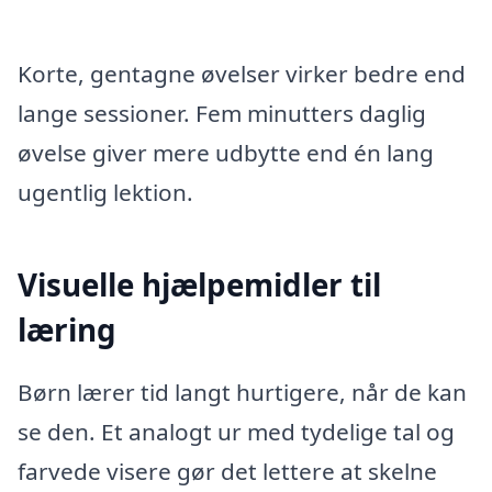
Korte, gentagne øvelser virker bedre end
lange sessioner. Fem minutters daglig
øvelse giver mere udbytte end én lang
ugentlig lektion.
Visuelle hjælpemidler til
læring
Børn lærer tid langt hurtigere, når de kan
se den. Et analogt ur med tydelige tal og
farvede visere gør det lettere at skelne