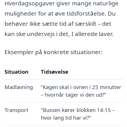
Hverdagsopgaver giver mange naturlige
muligheder for at øve tidsforståelse. Du
behøver ikke sætte tid af særskilt – det
kan ske undervejs i det, I allerede laver.
Eksempler på konkrete situationer:
Situation
Tidsøvelse
Madlavning
“Kagen skal i ovnen i 25 minutter
– hvornår tager vi den ud?”
Transport
“Bussen kører klokken 14:15 –
hvor lang tid har vi?”