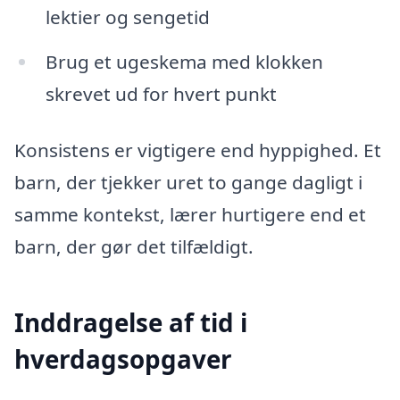
lektier og sengetid
Brug et ugeskema med klokken
skrevet ud for hvert punkt
Konsistens er vigtigere end hyppighed. Et
barn, der tjekker uret to gange dagligt i
samme kontekst, lærer hurtigere end et
barn, der gør det tilfældigt.
Inddragelse af tid i
hverdagsopgaver