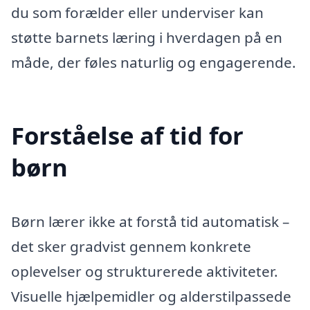
du som forælder eller underviser kan
støtte barnets læring i hverdagen på en
måde, der føles naturlig og engagerende.
Forståelse af tid for
børn
Børn lærer ikke at forstå tid automatisk –
det sker gradvist gennem konkrete
oplevelser og strukturerede aktiviteter.
Visuelle hjælpemidler og alderstilpassede