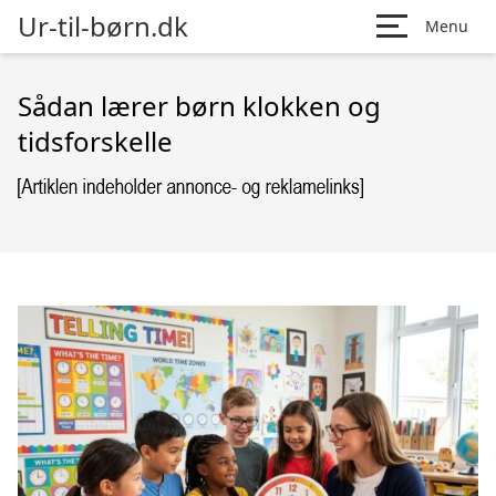
Ur-til-børn.dk
Menu
Sådan lærer børn klokken og
tidsforskelle