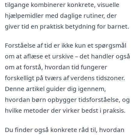
tilgange kombinerer konkrete, visuelle
hjælpemidler med daglige rutiner, der
giver tid en praktisk betydning for barnet.
Forståelse af tid er ikke kun et spørgsmål
om at aflæse et urskive – det handler også
om at forstå, hvordan tid fungerer
forskelligt på tværs af verdens tidszoner.
Denne artikel guider dig igennem,
hvordan børn opbygger tidsforståelse, og
hvilke metoder der virker bedst i praksis.
Du finder også konkrete råd til, hvordan