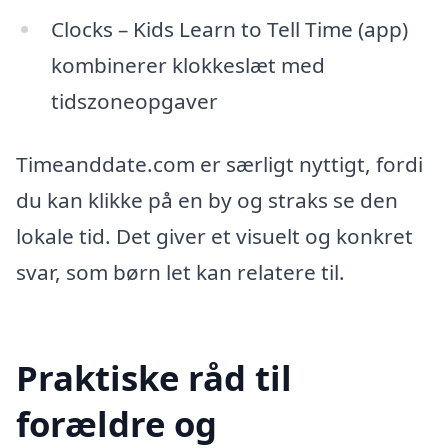
Clocks – Kids Learn to Tell Time (app)
kombinerer klokkeslæt med
tidszoneopgaver
Timeanddate.com er særligt nyttigt, fordi
du kan klikke på en by og straks se den
lokale tid. Det giver et visuelt og konkret
svar, som børn let kan relatere til.
Praktiske råd til
forældre og