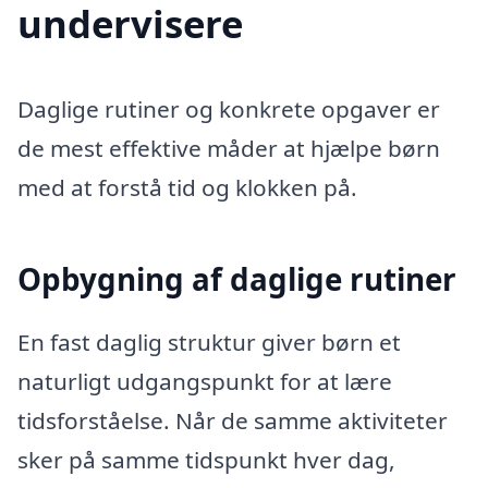
undervisere
Daglige rutiner og konkrete opgaver er
de mest effektive måder at hjælpe børn
med at forstå tid og klokken på.
Opbygning af daglige rutiner
En fast daglig struktur giver børn et
naturligt udgangspunkt for at lære
tidsforståelse. Når de samme aktiviteter
sker på samme tidspunkt hver dag,