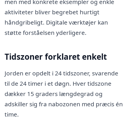
men med konkrete eksempler og enkle
aktiviteter bliver begrebet hurtigt
håndgribeligt. Digitale værktøjer kan
støtte forståelsen yderligere.
Tidszoner forklaret enkelt
Jorden er opdelt i 24 tidszoner, svarende
til de 24 timer i et døgn. Hver tidszone
dækker 15 graders længdegrad og
adskiller sig fra nabozonen med præcis én
time.