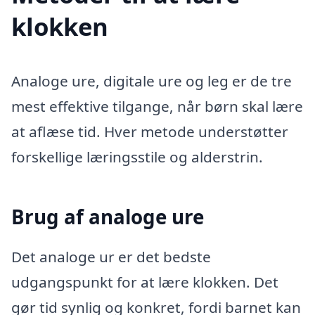
klokken
Analoge ure, digitale ure og leg er de tre
mest effektive tilgange, når børn skal lære
at aflæse tid. Hver metode understøtter
forskellige læringsstile og alderstrin.
Brug af analoge ure
Det analoge ur er det bedste
udgangspunkt for at lære klokken. Det
gør tid synlig og konkret, fordi barnet kan