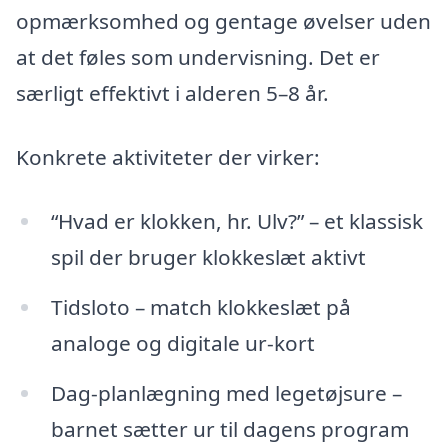
opmærksomhed og gentage øvelser uden
at det føles som undervisning. Det er
særligt effektivt i alderen 5–8 år.
Konkrete aktiviteter der virker:
“Hvad er klokken, hr. Ulv?” – et klassisk
spil der bruger klokkeslæt aktivt
Tidsloto – match klokkeslæt på
analoge og digitale ur-kort
Dag-planlægning med legetøjsure –
barnet sætter ur til dagens program