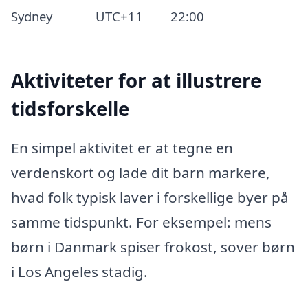
Sydney
UTC+11
22:00
Aktiviteter for at illustrere
tidsforskelle
En simpel aktivitet er at tegne en
verdenskort og lade dit barn markere,
hvad folk typisk laver i forskellige byer på
samme tidspunkt. For eksempel: mens
børn i Danmark spiser frokost, sover børn
i Los Angeles stadig.