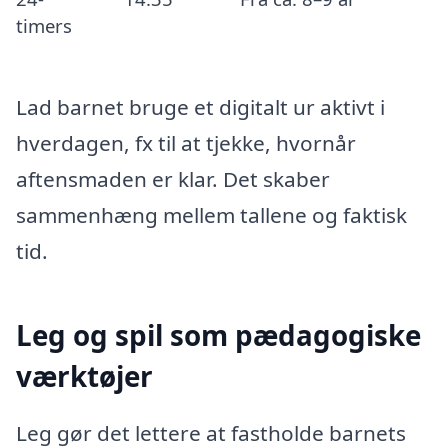
timers
Lad barnet bruge et digitalt ur aktivt i
hverdagen, fx til at tjekke, hvornår
aftensmaden er klar. Det skaber
sammenhæng mellem tallene og faktisk
tid.
Leg og spil som pædagogiske
værktøjer
Leg gør det lettere at fastholde barnets