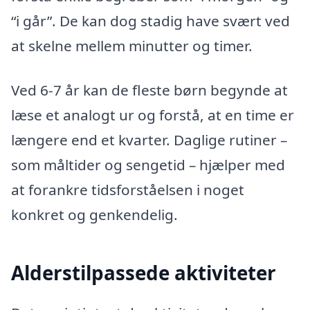
“i går”. De kan dog stadig have svært ved
at skelne mellem minutter og timer.
Ved 6-7 år kan de fleste børn begynde at
læse et analogt ur og forstå, at en time er
længere end et kvarter. Daglige rutiner –
som måltider og sengetid – hjælper med
at forankre tidsforståelsen i noget
konkret og genkendelig.
Alderstilpassede aktiviteter