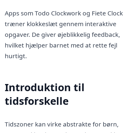
Apps som Todo Clockwork og Fiete Clock
træner klokkeslæt gennem interaktive
opgaver. De giver øjeblikkelig feedback,
hvilket hjælper barnet med at rette fejl
hurtigt.
Introduktion til
tidsforskelle
Tidszoner kan virke abstrakte for børn,