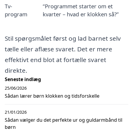
Tv-
“Programmet starter om et
program
kvarter – hvad er klokken så?”
Stil spørgsmålet først og lad barnet selv
tælle eller aflæse svaret. Det er mere
effektivt end blot at fortælle svaret
direkte.
Seneste indlæg
25/06/2026
Sådan lærer børn klokken og tidsforskelle
21/01/2026
Sådan vælger du det perfekte ur og guldarmbånd til
børn