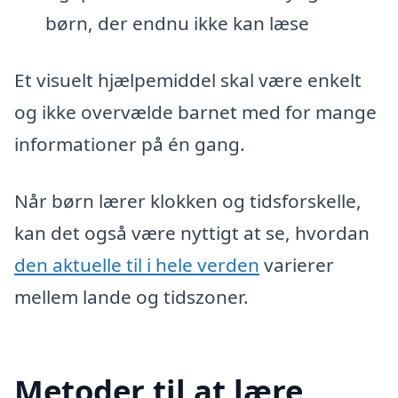
børn, der endnu ikke kan læse
Et visuelt hjælpemiddel skal være enkelt
og ikke overvælde barnet med for mange
informationer på én gang.
Når børn lærer klokken og tidsforskelle,
kan det også være nyttigt at se, hvordan
den aktuelle til i hele verden
varierer
mellem lande og tidszoner.
Metoder til at lære