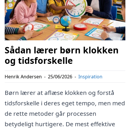
Sådan lærer børn klokken
og tidsforskelle
Henrik Andersen
-
25/06/2026
-
Inspiration
Børn lærer at aflæse klokken og forstå
tidsforskelle i deres eget tempo, men med
de rette metoder går processen
betydeligt hurtigere. De mest effektive