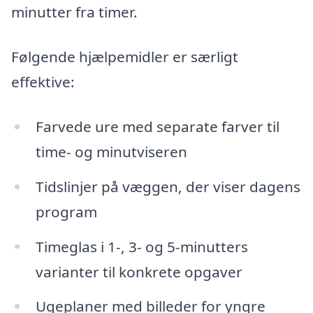
minutter fra timer.
Følgende hjælpemidler er særligt
effektive:
Farvede ure med separate farver til
time- og minutviseren
Tidslinjer på væggen, der viser dagens
program
Timeglas i 1-, 3- og 5-minutters
varianter til konkrete opgaver
Ugeplaner med billeder for yngre