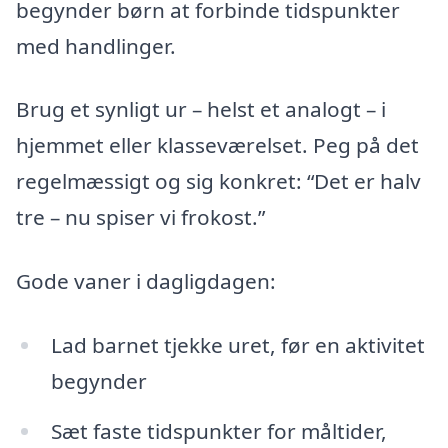
begynder børn at forbinde tidspunkter
med handlinger.
Brug et synligt ur – helst et analogt – i
hjemmet eller klasseværelset. Peg på det
regelmæssigt og sig konkret: “Det er halv
tre – nu spiser vi frokost.”
Gode vaner i dagligdagen:
Lad barnet tjekke uret, før en aktivitet
begynder
Sæt faste tidspunkter for måltider,