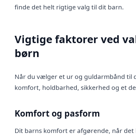
finde det helt rigtige valg til dit barn.
Vigtige faktorer ved va
børn
Når du vælger et ur og guldarmbånd til d
komfort, holdbarhed, sikkerhed og et desi
Komfort og pasform
Dit barns komfort er afgørende, når det