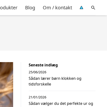
rodukter
Blog
Om / kontakt
Seneste indlæg
25/06/2026
Sådan lærer børn klokken og
tidsforskelle
21/01/2026
Sådan vælger du det perfekte ur og