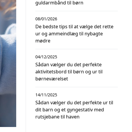
guldarmbånd til børn
08/01/2026
De bedste tips til at vælge det rette
ur og ammeindlæg til nybagte
mødre
04/12/2025
Sådan vælger du det perfekte
aktivitetsbord til børn og ur til
børneværelset
14/11/2025
Sådan vælger du det perfekte ur til
dit barn og et gyngestativ med
rutsjebane til haven